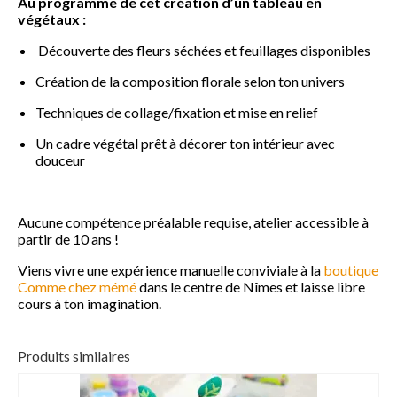
Au programme de cet création d’un tableau en
végétaux :
Découverte des fleurs séchées et feuillages disponibles
Création de la composition florale selon ton univers
Techniques de collage/fixation et mise en relief
Un cadre végétal prêt à décorer ton intérieur avec
douceur
Aucune compétence préalable requise, atelier accessible à
partir de 10 ans !
Viens vivre une expérience manuelle conviviale à la
boutique
Comme chez mémé
dans le centre de Nîmes et laisse libre
cours à ton imagination.
Produits similaires