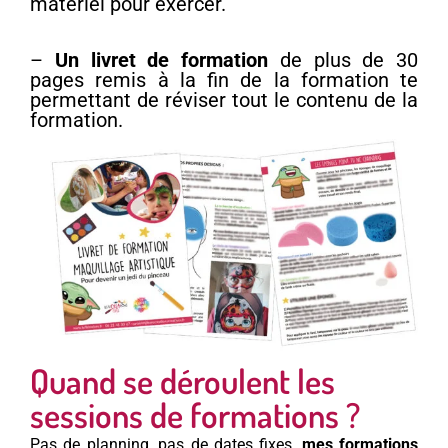
matériel pour exercer.
–
Un livret de formation
de plus de 30
pages remis à la fin de la formation te
permettant de réviser tout le contenu de la
formation.
Quand se déroulent les
sessions de formations ?
Pas de planning, pas de dates fixes,
mes formations