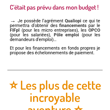
C’était pas prévu dans mon budget !
→
Je possède l’agrément
Qualiopi
ce qui te
permettra d’obtenir des
financements
par le
FIFpl
(pour les micro entreprises), les
OPCO
(pour les salariées),
Pôle emploi
(pour les
demandeurs d’emploi)…
Et pour les financements en fonds propres je
propose des échelonnements de paiement.
⭐️ Les plus de cette
incroyable
aventure ⭐️