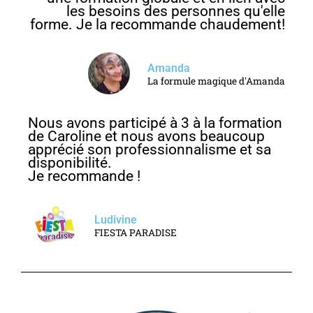
les besoins des personnes qu'elle
forme. Je la recommande chaudement!
Amanda
La formule magique d'Amanda
Nous avons participé à 3 à la formation
de Caroline et nous avons beaucoup
apprécié son professionnalisme et sa
disponibilité.
Je recommande !
Ludivine
FIESTA PARADISE