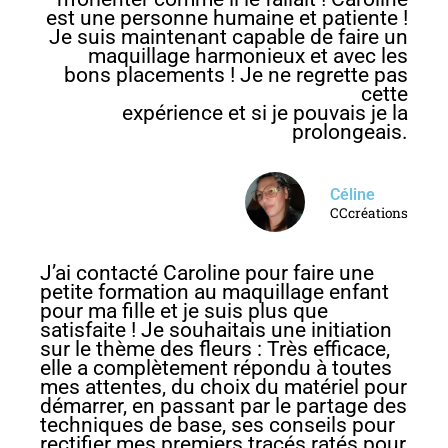
est une personne humaine et patiente !
Je suis maintenant capable de faire un
maquillage harmonieux et avec les
bons placements ! Je ne regrette pas
cette
expérience et si je pouvais je la
prolongeais.
Céline
CCcréations
J’ai contacté Caroline pour faire une
petite formation au maquillage enfant
pour ma fille et je suis plus que
satisfaite ! Je souhaitais une initiation
sur le thème des fleurs : Très efficace,
elle a complètement répondu à toutes
mes attentes, du choix du matériel pour
démarrer, en passant par le partage des
techniques de base, ses conseils pour
rectifier mes premiers tracés ratés pour