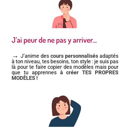
J’ai peur de ne pas y arriver…
→
J’anime des
cours personnalisés
adaptés
à ton niveau, tes besoins, ton style : je suis pas
là pour te faire copier des modèles mais pour
que tu apprennes
à créer TES PROPRES
MODÈLES !