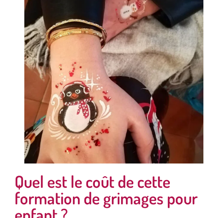
Quel est le coût de cette
formation de grimages pour
enfant ?