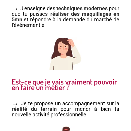
→
J’enseigne des
techniques modernes
pour
que tu puisses
réaliser des maquillages en
5mn
et répondre à la demande du marché de
l’événementiel
Est-ce que je vais vraiment pouvoir
en faire un métier ?
→
Je te propose un accompagnement sur la
réalité du terrain
pour mener à bien ta
nouvelle activité professionnelle