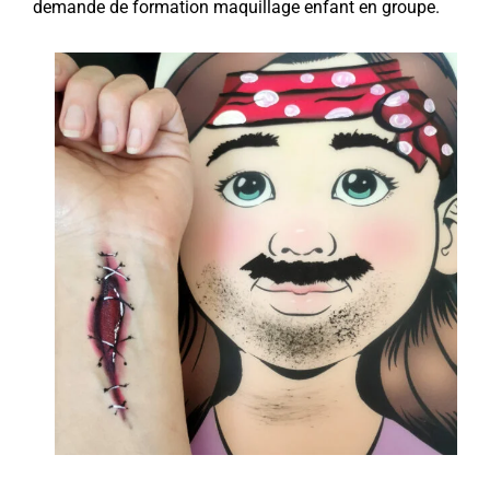
demande de formation maquillage enfant en groupe.