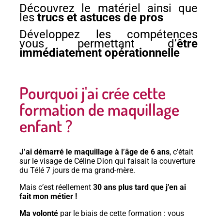
Découvrez le matériel ainsi que
les
trucs et astuces de pros
Développez les compétences
vous permettant d’
être
immédiatement opérationnelle
Pourquoi j'ai crée cette
formation de maquillage
enfant ?
J’ai démarré le maquillage à l’âge de 6 ans
, c’était
sur le visage de Céline Dion qui faisait la couverture
du Télé 7 jours de ma grand-mère.
Mais c’est réellement
30 ans plus tard que j’en ai
fait mon métier !
Ma volonté
par le biais de cette formation : vous