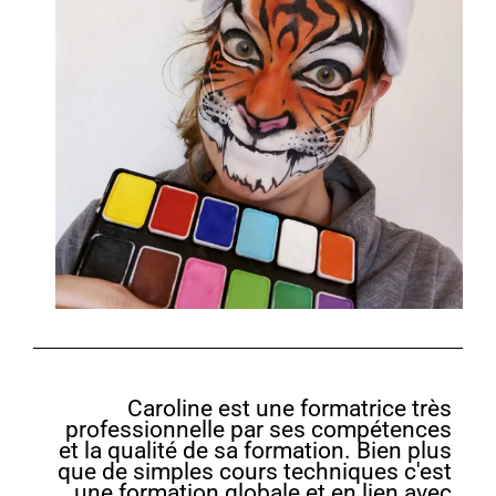
Caroline est une formatrice très
professionnelle par ses compétences
et la qualité de sa formation. Bien plus
que de simples cours techniques c'est
une formation globale et en lien avec