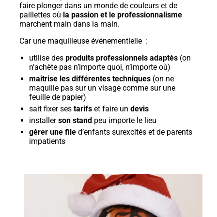
faire plonger dans un monde de couleurs et de
paillettes où
la passion et le professionnalisme
marchent main dans la main.
Car une maquilleuse événementielle :
utilise des
produits professionnels adaptés
(on
n’achète pas n’importe quoi, n’importe où)
maitrise les différentes techniques
(on ne
maquille pas sur un visage comme sur une
feuille de papier)
sait fixer ses
tarifs
et faire un
devis
installer
son stand
peu importe le lieu
gérer une file
d’enfants surexcités et de parents
impatients