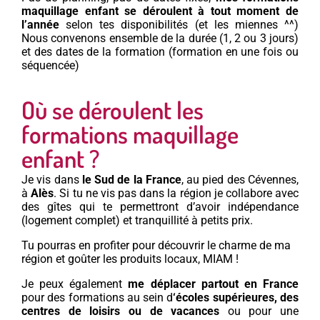
maquillage enfant se déroulent à tout moment de
l’année
selon tes disponibilités (et les miennes ^^)
Nous convenons ensemble de la durée (1, 2 ou 3 jours)
et des dates de la formation (formation en une fois ou
séquencée)
Où se déroulent les
formations maquillage
enfant ?
Je vis dans
le Sud de la France
, au pied des Cévennes,
à
Alès
. Si tu ne vis pas dans la région je collabore avec
des gîtes qui te permettront d’avoir indépendance
(logement complet) et tranquillité à petits prix.
Tu pourras en profiter pour découvrir le charme de ma
région et goûter les produits locaux, MIAM !
Je peux également
me déplacer partout en France
pour des formations au sein d
‘écoles supérieures, des
centres de loisirs ou de vacances
ou pour une