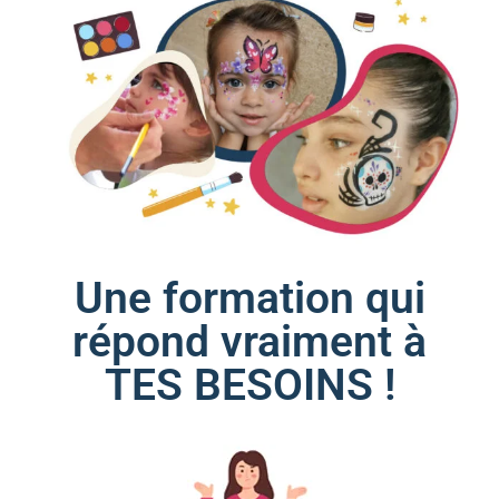
Une formation qui
répond vraiment à
TES BESOINS !