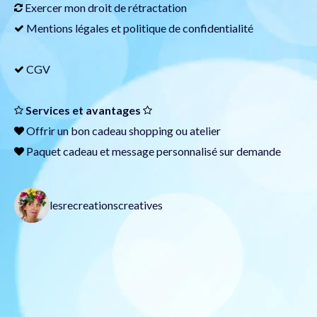
Exercer mon droit de rétractation
Mentions légales et politique de confidentialité
CGV
Services et avantages
Offrir un
bon cadeau
shopping ou atelier
Paquet cadeau et message personnalisé sur demande
lesrecreationscreatives