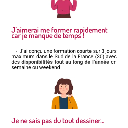
J’aimerai me former rapidement
car je manque de temps !
→
J’ai conçu une formation
courte
sur 3 jours
maximum dans le Sud de la France (30) avec
des
disponibilités tout au long de l’année
en
semaine ou weekend
Je ne sais pas du tout dessiner…