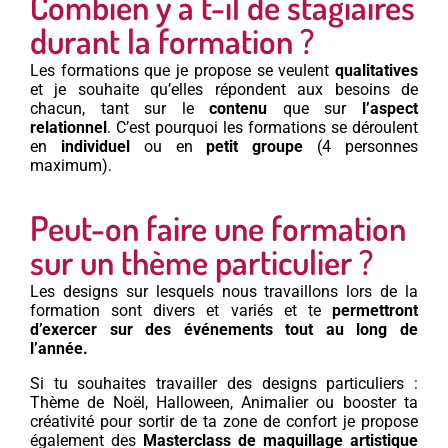
Combien y a t-il de stagiaires
durant la formation ?
Les formations que je propose se veulent
qualitatives
et je souhaite qu’elles répondent aux besoins de
chacun, tant sur le
contenu
que sur
l’aspect
relationnel
. C’est pourquoi les formations se déroulent
en
individuel
ou en
petit groupe
(4 personnes
maximum).
Peut-on faire une formation
sur un thème particulier ?
Les designs sur lesquels nous travaillons lors de la
formation sont divers et variés et te
permettront
d’exercer sur des événements tout au long de
l’année.
Si tu souhaites travailler des designs particuliers :
Thème de Noël, Halloween, Animalier ou booster ta
créativité pour sortir de ta zone de confort je propose
également des
Masterclass de maquillage artistique