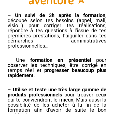
–
Un suivi de 3h après la formation
,
découpé selon tes besoins (appel, mail,
visio…) pour corriger tes réalisations,
répondre à tes questions à l’issue de tes
premières prestations, t’aiguiller dans tes
démarches administratives
professionnelles…
– Une
formation en présentiel
pour
observer les techniques, être corrigé en
temps réel et
progresser beaucoup plus
rapidemen
t.
–
Utilise et teste une très large gamme de
produits professionnels
pour trouver ceux
qui te conviendront le mieux. Mais aussi la
possibilité de les acheter à la fin de la
formation afin d’avoir de suite le bon