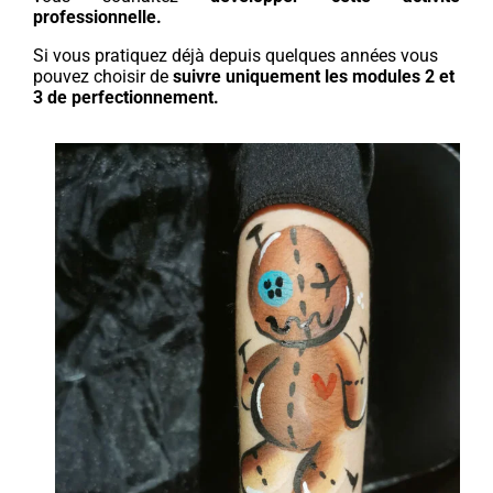
professionnelle.
Si vous pratiquez déjà depuis quelques années vous
pouvez choisir de
suivre uniquement les modules 2 et
3 de perfectionnement.