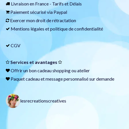
Livraison en France -
Tarifs et Délais
Paiement sécurisé via
Paypal
Exercer mon droit de rétractation
Mentions légales et politique de confidentialité
CGV
Services et avantages
Offrir un
bon cadeau
shopping ou atelier
Paquet cadeau et message personnalisé sur demande
lesrecreationscreatives