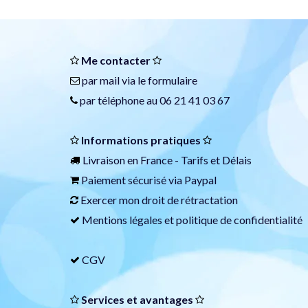
Me contacter
par mail via le
formulaire
par téléphone au 06 21 41 03 67
Informations pratiques
Livraison en France -
Tarifs et Délais
Paiement sécurisé via
Paypal
Exercer mon droit de rétractation
Mentions légales et politique de confidentialité
CGV
Services et avantages