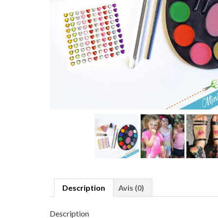
Description
Avis (0)
Description