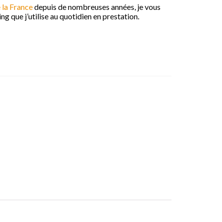
 la France
depuis de nombreuses années, je vous
ng que j’utilise au quotidien en prestation.