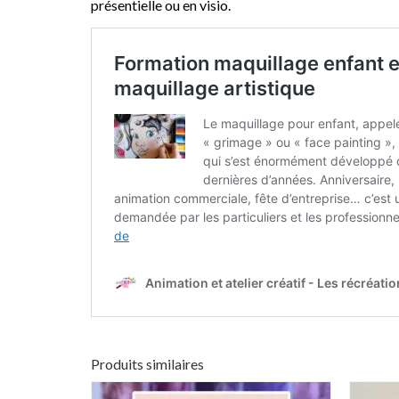
présentielle ou en visio.
Produits similaires