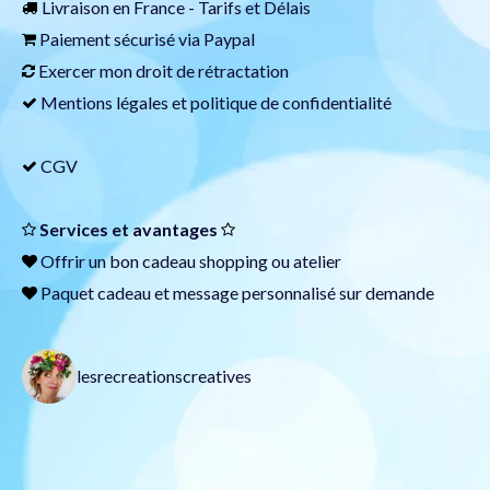
Livraison en France -
Tarifs et Délais
Paiement sécurisé via
Paypal
Exercer mon droit de rétractation
Mentions légales et politique de confidentialité
CGV
Services et avantages
Offrir un
bon cadeau
shopping ou atelier
Paquet cadeau et message personnalisé sur demande
lesrecreationscreatives