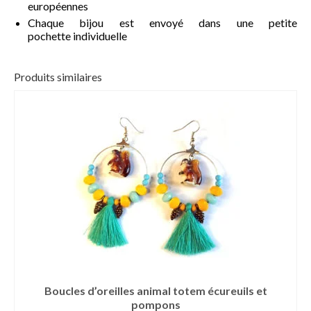
européennes
Chaque bijou est envoyé dans une petite
pochette individuelle
Produits similaires
Boucles d’oreilles animal totem écureuils et
pompons