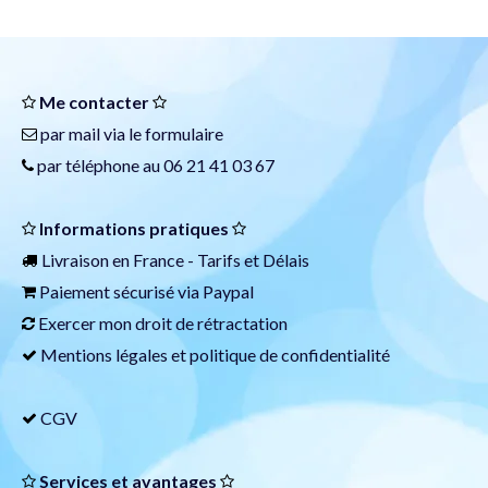
Me contacter
par mail via le
formulaire
par téléphone au 06 21 41 03 67
Informations pratiques
Livraison en France -
Tarifs et Délais
Paiement sécurisé via
Paypal
Exercer mon droit de rétractation
Mentions légales et politique de confidentialité
CGV
Services et avantages