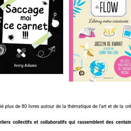
é plus de 80 livres autour de la thématique de l’art et de la cré
eliers collectifs et collaboratifs qui rassemblent des centai